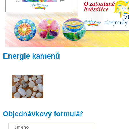
Energie kamenů
Objednávkový formulář