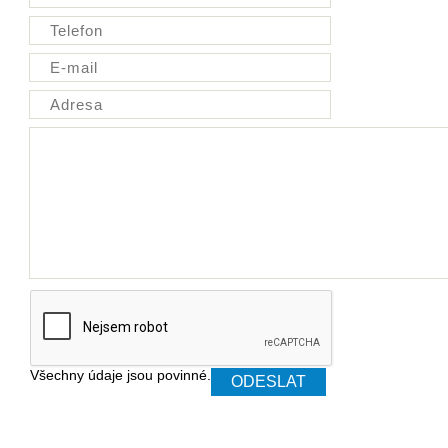
Všechny údaje jsou povinné.