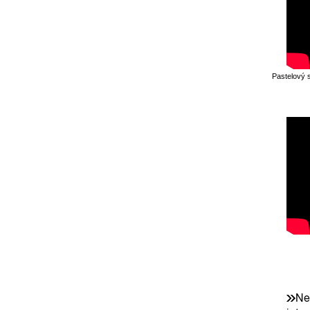
Pastelový 