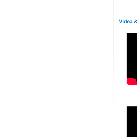
Videa 