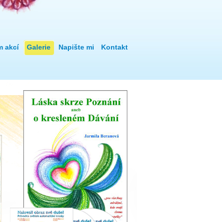
m akcí
Galerie
Napište mi
Kontakt