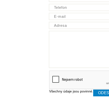
Všechny údaje jsou povinné.