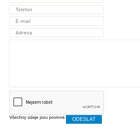
Všechny údaje jsou povinné.