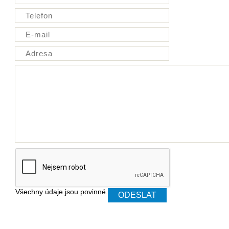
Všechny údaje jsou povinné.