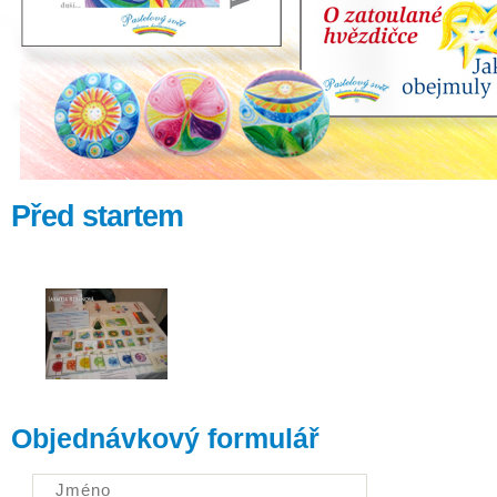
Před startem
Objednávkový formulář