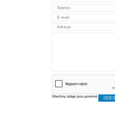
Všechny údaje jsou povinné.