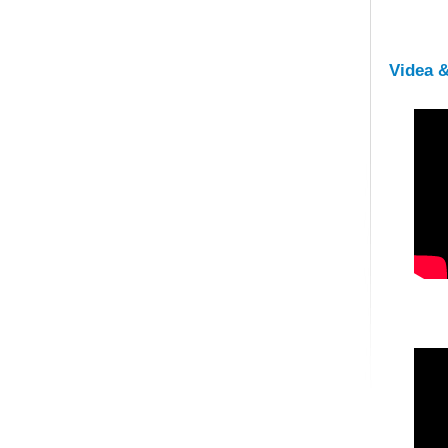
Videa 