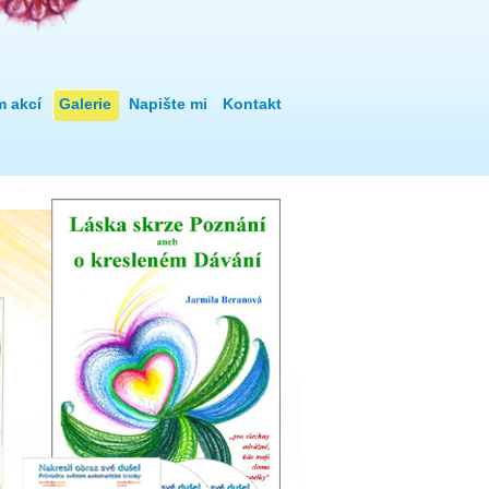
m akcí
Galerie
Napište mi
Kontakt