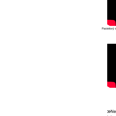
Pastelový 