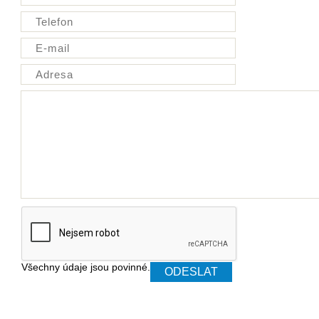
Všechny údaje jsou povinné.