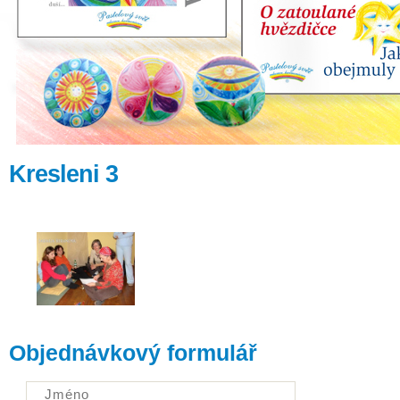
Kresleni 3
Objednávkový formulář