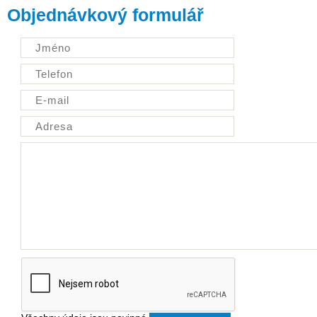
Objednávkový formulář