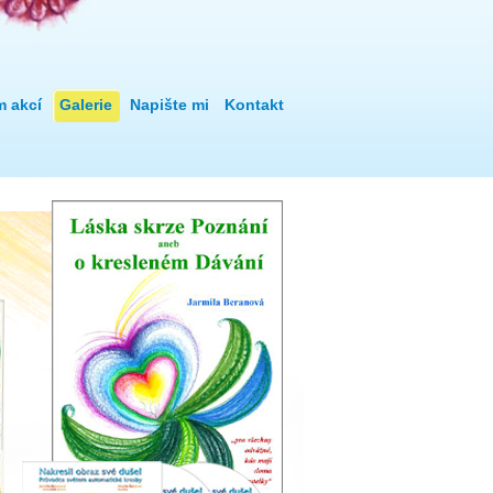
m akcí
Galerie
Napište mi
Kontakt