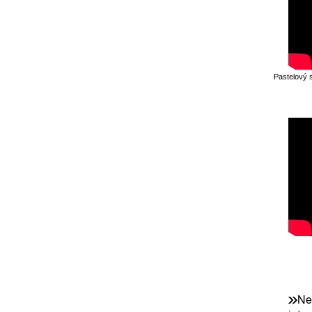
Pastelový 