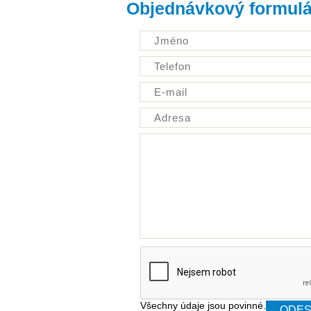
Objednávkový formulá
Všechny údaje jsou povinné.