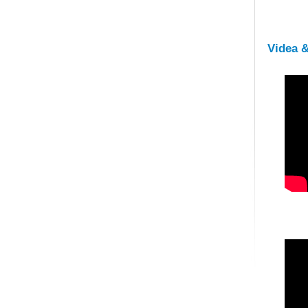
Videa 