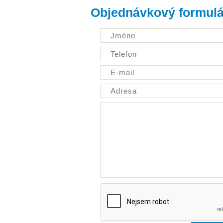
Objednávkový formulá