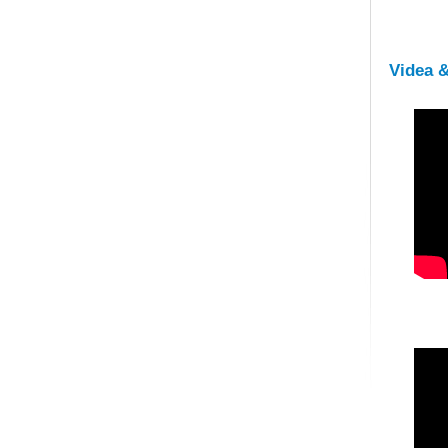
Videa 