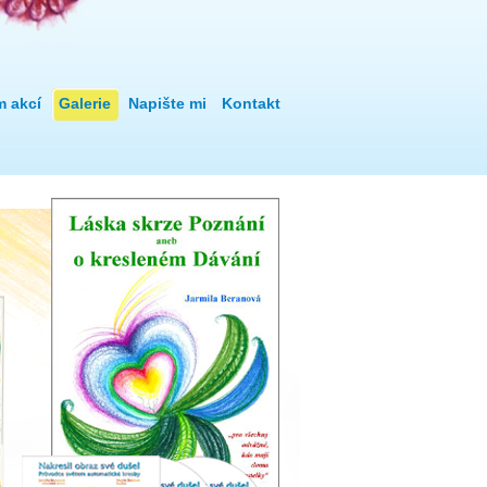
m akcí
Galerie
Napište mi
Kontakt