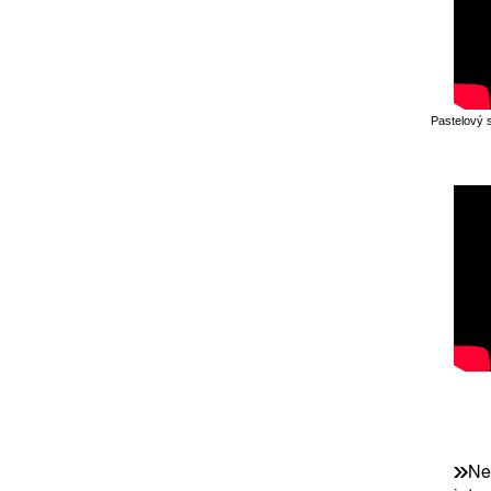
Pastelový 