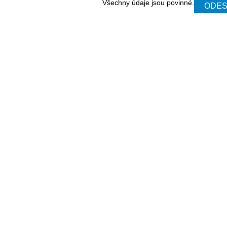
Všechny údaje jsou povinné.