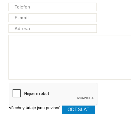
Všechny údaje jsou povinné.