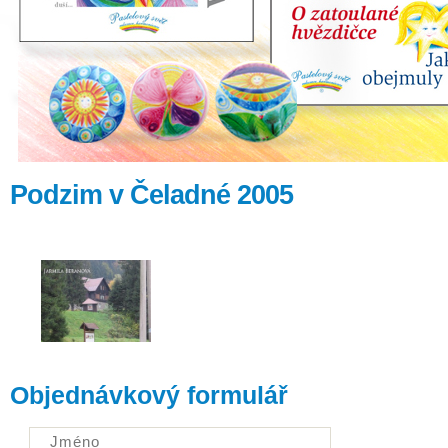
Podzim v Čeladné 2005
Objednávkový formulář