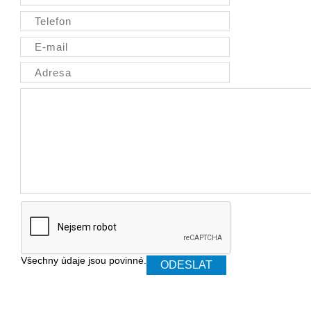
Všechny údaje jsou povinné.