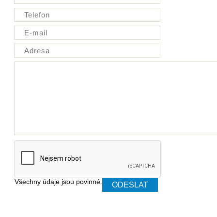
Všechny údaje jsou povinné.