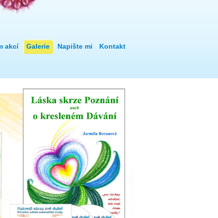
m akcí
Galerie
Napište mi
Kontakt