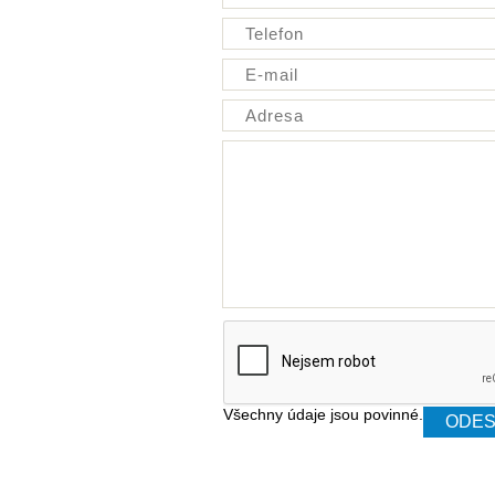
Všechny údaje jsou povinné.