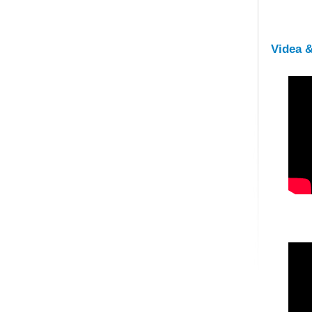
Videa 