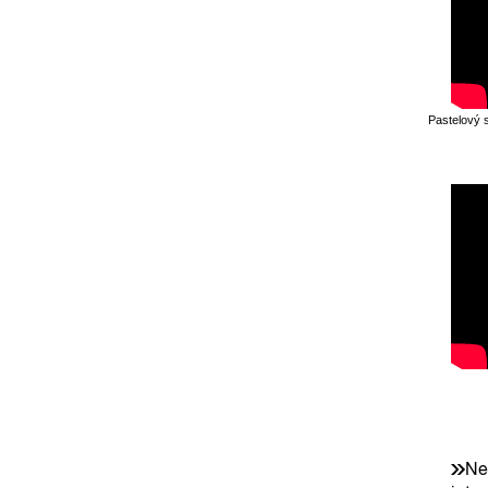
Pastelový 