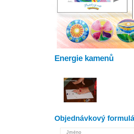
Energie kamenů
Objednávkový formulá