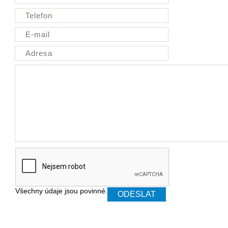
Všechny údaje jsou povinné.