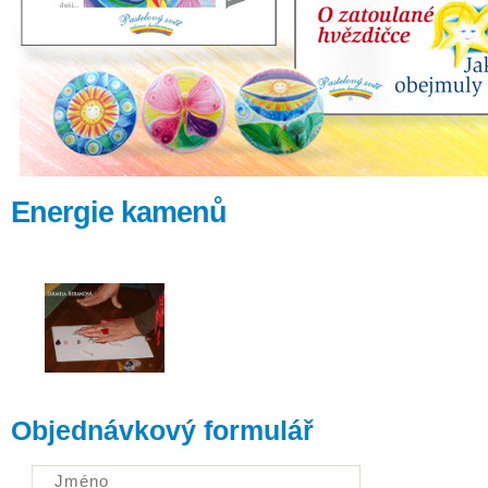
Energie kamenů
Objednávkový formulář