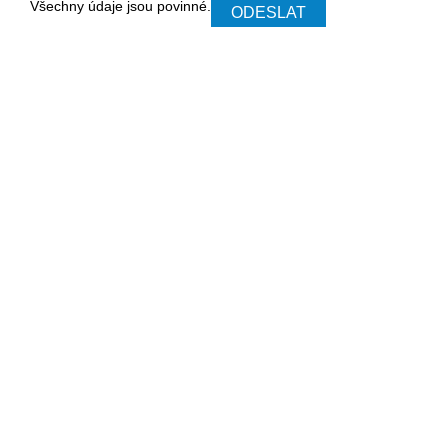
Všechny údaje jsou povinné.