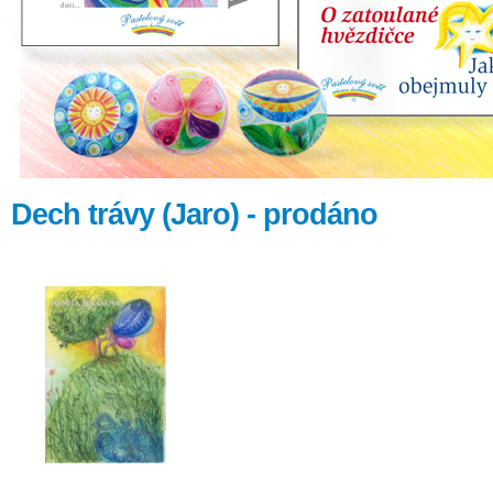
Dech trávy (Jaro) - prodáno