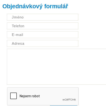
Objednávkový formulář