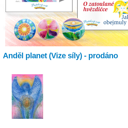
Anděl planet (Vize síly) - prodáno