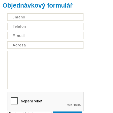
Objednávkový formulář