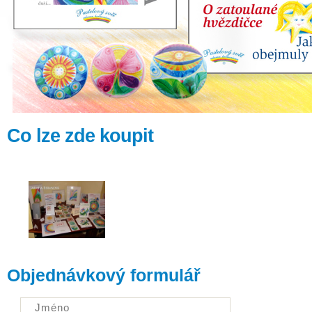
Co lze zde koupit
Objednávkový formulář