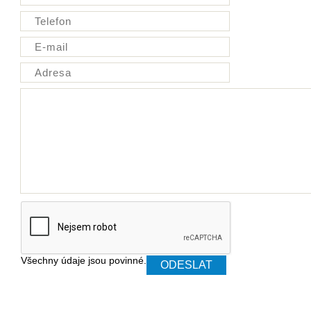
Všechny údaje jsou povinné.