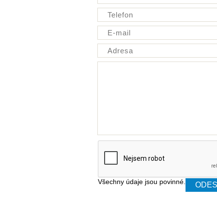
Všechny údaje jsou povinné.