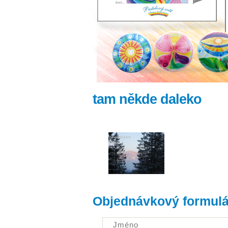
tam někde daleko
Objednávkový formulá