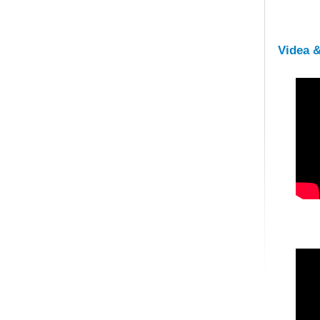
Videa 