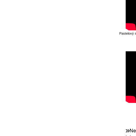
Pastelový 