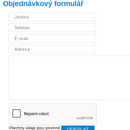
Objednávkový formulář
Všechny údaje jsou povinné.