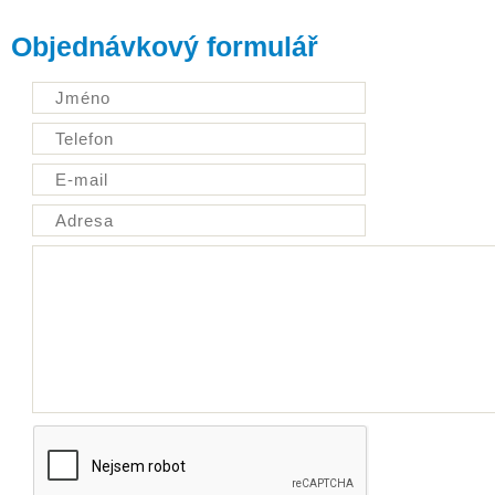
Objednávkový formulář