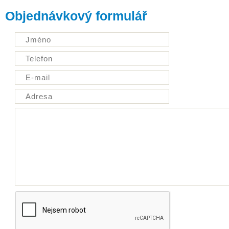
Objednávkový formulář