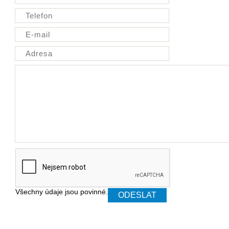
Všechny údaje jsou povinné.