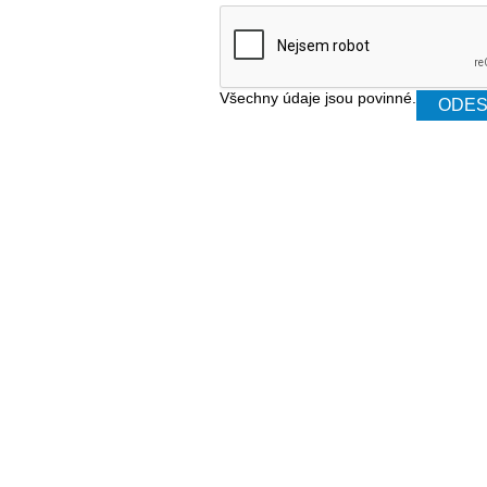
Všechny údaje jsou povinné.