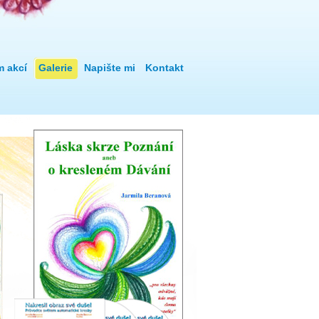
m akcí
Galerie
Napište mi
Kontakt