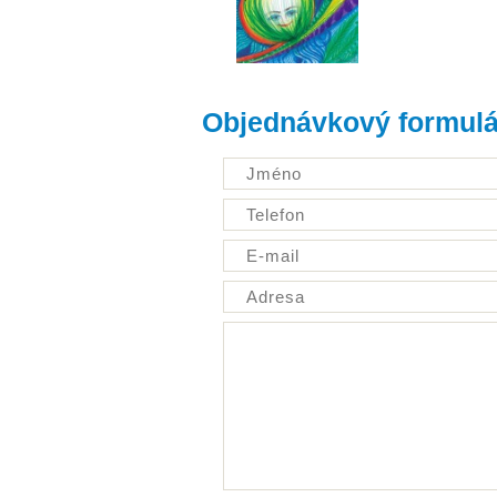
Objednávkový formulá