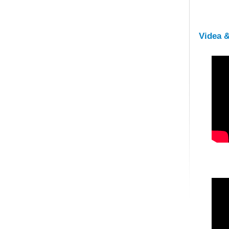
Videa 