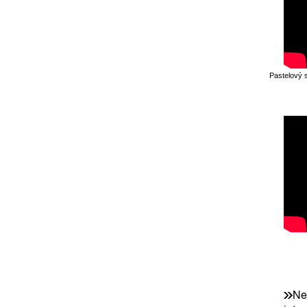
Pastelový 