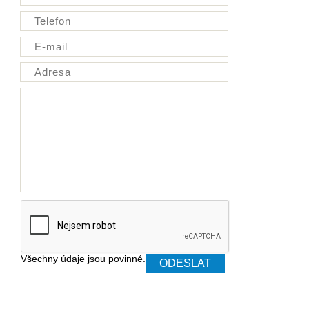
Všechny údaje jsou povinné.