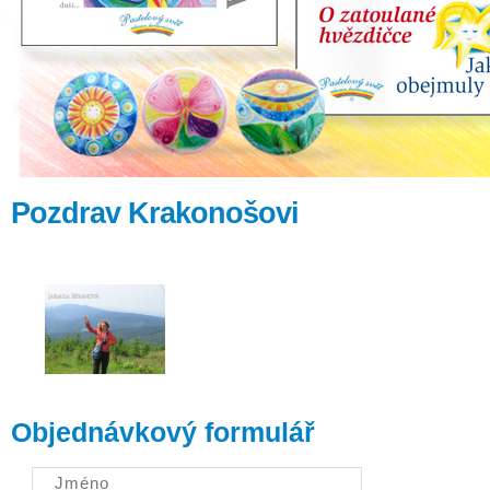
Pozdrav Krakonošovi
Objednávkový formulář