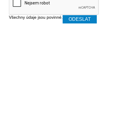
Všechny údaje jsou povinné.