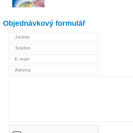
Objednávkový formulář