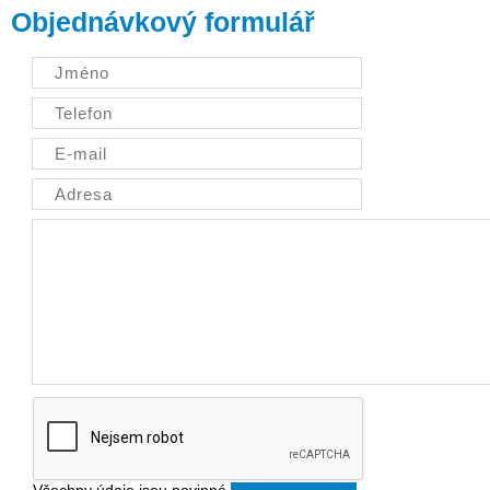
Objednávkový formulář