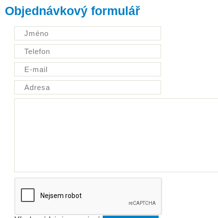
Objednávkový formulář