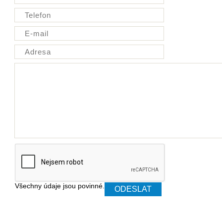
Všechny údaje jsou povinné.