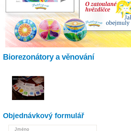
Biorezonátory a věnování
Objednávkový formulář